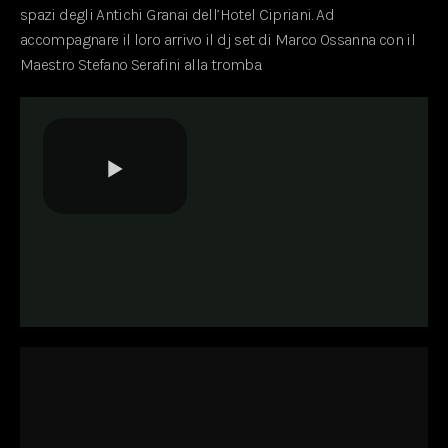
spazi degli Antichi Granai dell’Hotel Cipriani. Ad
accompagnare il loro arrivo il dj set di Marco Ossanna con il
Maestro Stefano Serafini alla tromba.