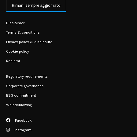
Rimani sempre aggiornato
Disclaimer
Terms & conditions
Privacy policy & disclosure
Cookie policy
Reclami
Regulatory requirements
Corporate governance
ESG commitment
Whistleblowing
Facebook
Instagram