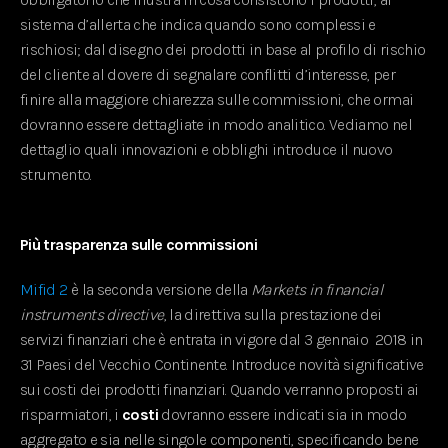
sistema d’allerta che indica quando sono complessi e
rischiosi; dal disegno dei prodotti in base al profilo di rischio
del cliente al dovere di segnalare conflitti d’interesse, per
finire alla maggiore chiarezza sulle commissioni, che ormai
dovranno essere dettagliate in modo analitico. Vediamo nel
dettaglio quali innovazioni e obblighi introduce il nuovo
strumento.
Più trasparenza sulle commissioni
Mifid 2
è la seconda versione della
Markets in financial
instruments directive
, la direttiva sulla prestazione dei
servizi finanziari che è entrata in vigore dal 3 gennaio 2018 in
31 Paesi del Vecchio Continente. Introduce novità significative
sui costi dei prodotti finanziari. Quando verranno proposti ai
risparmiatori, i
costi
dovranno essere indicati sia in modo
aggregato e sia nelle singole componenti, specificando bene