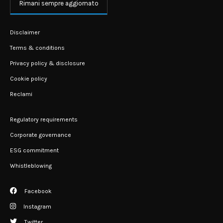
Rimani sempre aggiornato
Disclaimer
Terms & conditions
Privacy policy & disclosure
Cookie policy
Reclami
Regulatory requirements
Corporate governance
ESG commitment
Whistleblowing
Facebook
Instagram
Twitter